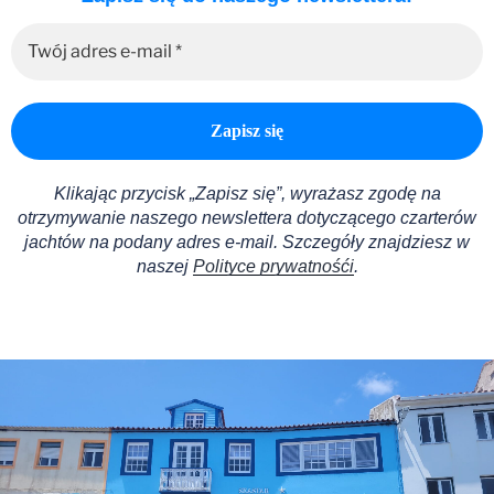
Klikając przycisk „Zapisz się”, wyrażasz zgodę na
otrzymywanie naszego newslettera dotyczącego czarterów
jachtów na podany adres e-mail.
Szczegóły znajdziesz w
naszej
Polityce prywatnośći
.