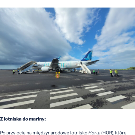
Z lotniska do mariny:
Po przylocie na międzynarodowe lotnisko
Horta
(HOR), które