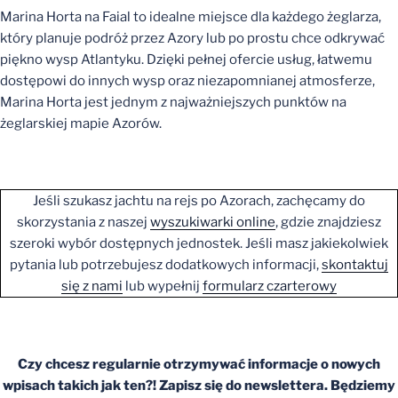
Marina Horta na Faial to idealne miejsce dla każdego żeglarza,
który planuje podróż przez Azory lub po prostu chce odkrywać
piękno wysp Atlantyku. Dzięki pełnej ofercie usług, łatwemu
dostępowi do innych wysp oraz niezapomnianej atmosferze,
Marina Horta jest jednym z najważniejszych punktów na
żeglarskiej mapie Azorów.
Jeśli szukasz jachtu na rejs po Azorach, zachęcamy do
skorzystania z naszej
wyszukiwarki online
, gdzie znajdziesz
szeroki wybór dostępnych jednostek. Jeśli masz jakiekolwiek
pytania lub potrzebujesz dodatkowych informacji,
skontaktuj
się z nami
lub wypełnij
formularz czarterowy
Czy chcesz regularnie otrzymywać informacje o nowych
wpisach takich jak ten?! Zapisz się do newslettera. Będziemy