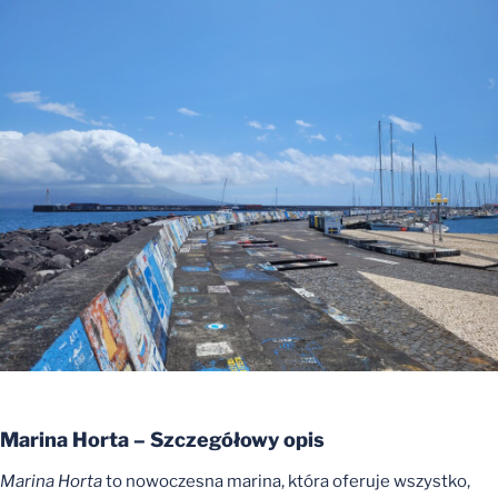
Marina Horta – Szczegółowy opis
Marina Horta
to nowoczesna marina, która oferuje wszystko,