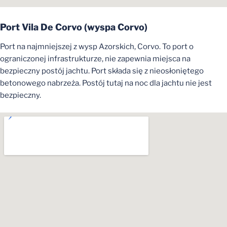
Port Vila De Corvo (
wyspa
Corvo)
Port na najmniejszej z wysp Azorskich, Corvo. To port o
ograniczonej infrastrukturze, nie zapewnia miejsca na
bezpieczny postój jachtu. Port składa się z nieosłoniętego
betonowego nabrzeża. Postój tutaj na noc dla jachtu nie jest
bezpieczny.