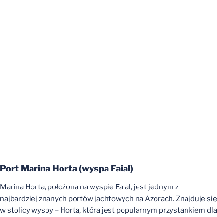
Port Marina Horta (
wyspa
Faial)
Marina Horta, położona na wyspie Faial, jest jednym z
najbardziej znanych portów jachtowych na Azorach. Znajduje się
w stolicy wyspy – Horta, która jest popularnym przystankiem dla