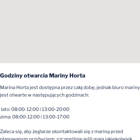
Godziny otwarcia Mariny Horta
Marina Horta jest dostępna przez całą dobę, jednak biuro mariny
jest otwarte w następujących godzinach:
lato: 08:00-12:00 i 13:00-20:00
zima: 08:00-12:00 i 13:00-17:00
Zaleca się, aby żeglarze skontaktowali się z mariną przed
planowanym przybyciem, szczególnie jeśli mają jakiekolwiek