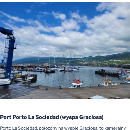
Port Porto La Sociedad
(
wyspa
Graciosa)
Porto La Sociedad, położony na wyspie Graciosa, to kameralny