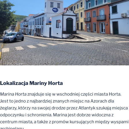
Lokalizacja Mariny Horta
Marina Horta
znajduje się w wschodniej części miasta Horta.
Jest to jedno z najbardziej znanych miejsc na Azorach dla
żeglarzy, którzy na swojej drodze przez Atlantyk szukają miejsca
odpoczynku i schronienia. Marina jest dobrze widoczna z
centrum miasta, a także z promów kursujących między wyspami
archipelagu.