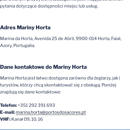
pytania dotyczące dostępności miejsc lub usług.
Adres Mariny Horta
Marina da Horta, Avenida 25 de Abril, 9900-014 Horta, Faial,
Azory, Portugalia.
Dane kontaktowe do Mariny Horta
Marina Horta
jest łatwo dostępna zarówno dla żeglarzy, jak i
turystów, którzy chcą skontaktować się z obsługą. Poniżej
znajdują się dane kontaktowe:
Telefon:
+351 292 391 693
E-mail:
marina.horta@portosdosacores.pt
VHF:
Kanał 09, 10, 16