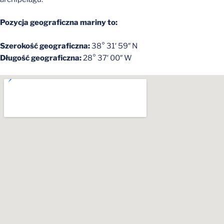
Pozycja geograficzna mariny to:
Szerokość geograficzna:
38° 31′ 59″ N
Długość geograficzna:
28° 37′ 00″ W