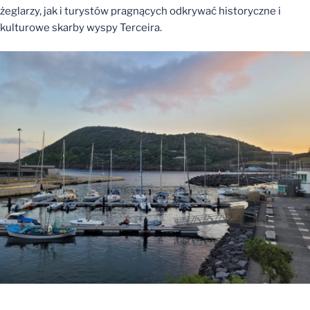
żeglarzy, jak i turystów pragnących odkrywać historyczne i
kulturowe skarby wyspy Terceira.