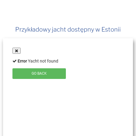
Przykładowy jacht dostępny w Estonii