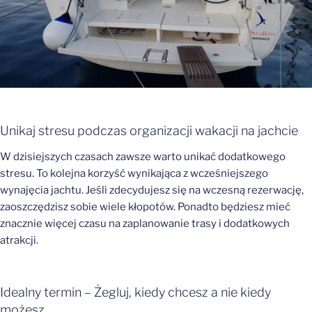
Unikaj stresu podczas organizacji wakacji na jachcie
W dzisiejszych czasach zawsze warto unikać dodatkowego
stresu. To kolejna korzyść wynikająca z wcześniejszego
wynajęcia jachtu. Jeśli zdecydujesz się na wczesną rezerwację,
zaoszczędzisz sobie wiele kłopotów. Ponadto będziesz mieć
znacznie więcej czasu na zaplanowanie trasy i dodatkowych
atrakcji.
Idealny termin – Żegluj, kiedy chcesz a nie kiedy
możesz