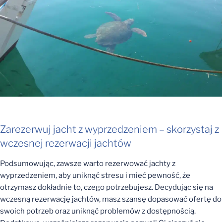
Zarezerwuj jacht z wyprzedzeniem – skorzystaj z
wczesnej rezerwacji jachtów
Podsumowując, zawsze warto rezerwować jachty z
wyprzedzeniem, aby uniknąć stresu i mieć pewność, że
otrzymasz dokładnie to, czego potrzebujesz. Decydując się na
wczesną rezerwację jachtów, masz szansę dopasować ofertę do
swoich potrzeb oraz uniknąć problemów z dostępnością.