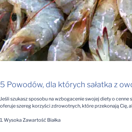
5 Powodów, dla których sałatka z ow
Jeśli szukasz sposobu na wzbogacenie swojej diety o cenne 
oferuje szereg korzyści zdrowotnych, które przekonają Cię, ab
1. Wysoka Zawartość Białka